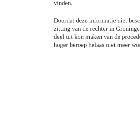
vinden.
Doordat deze informatie niet bes
zitting van de rechter in Groning
deel uit kon maken van de procedu
hoger beroep helaas niet meer 